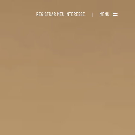
REGISTRAR MEU INTERESSE
MENU